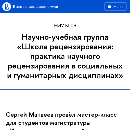
Высшая школа экономики
Меню
НИУ ВШЭ
Научно-учебная группа
«Школа рецензирования:
практика научного
рецензирования в социальных
и гуманитарных дисциплинах»
Сергей Матвеев провёл мастер-класс
для студентов магистратуры