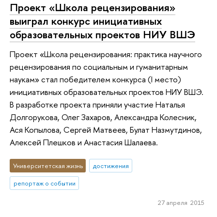
Проект «Школа рецензирования»
выиграл конкурс инициативных
образовательных проектов НИУ ВШЭ
Проект «Школа рецензирования: практика научного
рецензирования по социальным и гуманитарным
наукам» стал победителем конкурса (I место)
инициативных образовательных проектов НИУ ВШЭ.
В разработке проекта приняли участие Наталья
Долгорукова, Олег Захаров, Александра Колесник,
Ася Копылова, Сергей Матвеев, Булат Назмутдинов,
Алексей Плешков и Анастасия Шалаева.
Университетская жизнь
достижения
репортаж о событии
27 апреля 2015