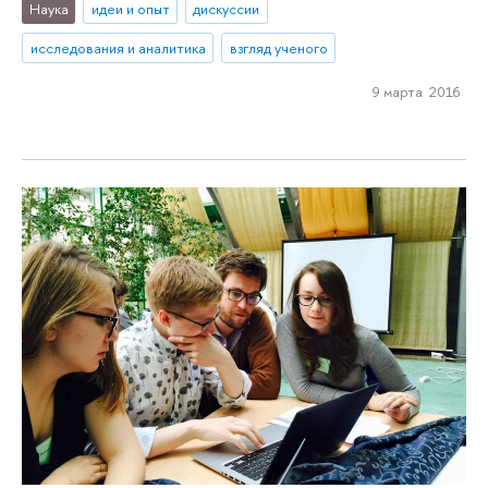
Наука
идеи и опыт
дискуссии
исследования и аналитика
взгляд ученого
9 марта 2016