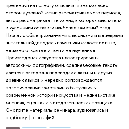
претендуя на полноту описания и анализа всех
сторон духовной жизни рассматриваемого периода,
автор рассматривает те из них, в которых мыслители
и художники оставили наиболее заметный след.
Наряду с общепризнанными классиками и шедеврами
читатель найдет здесь памятники малоизвестные,
недавно открытые и почти не изученные.
Произведения искусства иллюстрированы
авторскими фотографиями, средневековые тексты
даются в авторских переводах с латыни и других
древних языков и нередко сопровождаются
полемическими заметками о бытующих в
современной истории искусства и медиевистике
мнениях, оценках и методологических позициях.
Смотрите материалы семинара, аудиозапись и
подборку фотографий.