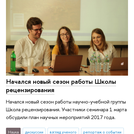
Начался новый сезон работы Школы
рецензирования
Начался новый сезон работы научно-учебной группы
Школа рецензирования. Участники семинара 1 марта
обсудили план научных мероприятий 2017 года.
Наука
дискуссии
взгляд ученого
репортаж о событии