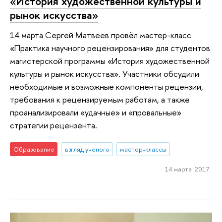
«История художественной культуры и
рынок искусства»
14 марта Сергей Матвеев провёл мастер-класс
«Практика научного рецензирования» для студентов
магистерской программы «История художественной
культуры и рынок искусства». Участники обсудили
необходимые и возможные компоненты рецензии,
требования к рецензируемым работам, а также
проанализировали «удачные» и «провальные»
стратегии рецензента.
Образование
взгляд ученого
мастер-классы
14 марта 2017