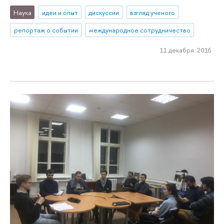
Наука
идеи и опыт
дискуссии
взгляд ученого
репортаж о событии
международное сотрудничество
11 декабря 2016