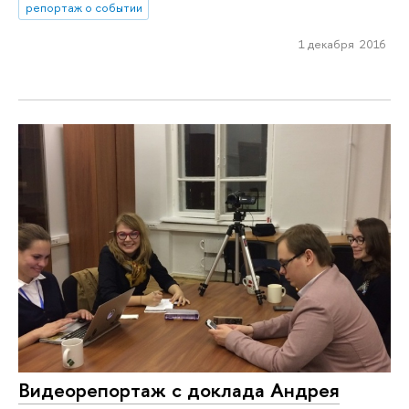
репортаж о событии
1 декабря 2016
Видеорепортаж с доклада Андрея