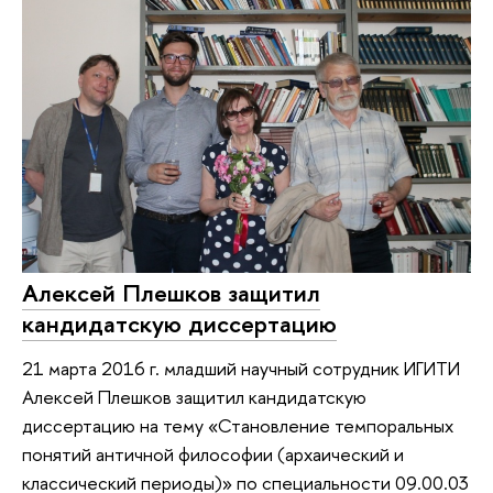
Алексей Плешков защитил
кандидатскую диссертацию
21 марта 2016 г. младший научный сотрудник ИГИТИ
Алексей Плешков защитил кандидатскую
диссертацию на тему «Становление темпоральных
понятий античной философии (архаический и
классический периоды)» по специальности 09.00.03