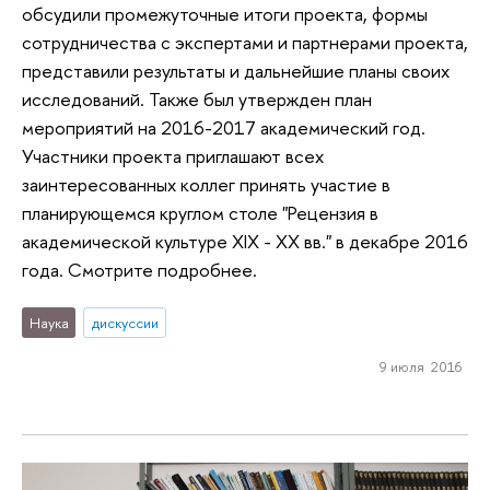
обсудили промежуточные итоги проекта, формы
сотрудничества с экспертами и партнерами проекта,
представили результаты и дальнейшие планы своих
исследований. Также был утвержден план
мероприятий на 2016-2017 академический год.
Участники проекта приглашают всех
заинтересованных коллег принять участие в
планирующемся круглом столе "Рецензия в
академической культуре XIX - XX вв." в декабре 2016
года. Смотрите подробнее.
Наука
дискуссии
9 июля 2016