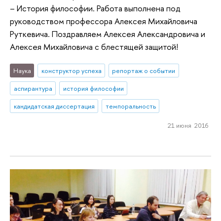
– История философии. Работа выполнена под
руководством профессора Алексея Михайловича
Руткевича. Поздравляем Алексея Александровича и
Алексея Михайловича с блестящей защитой!
Наука
конструктор успеха
репортаж о событии
аспирантура
история философии
кандидатская диссертация
темпоральность
21 июня 2016