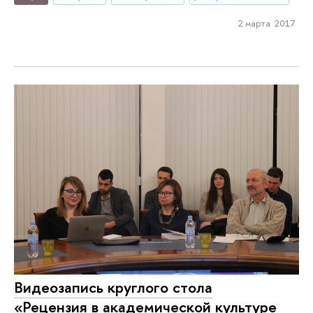
2 марта 2017
Видеозапись круглого стола
«Рецензия в академической культуре