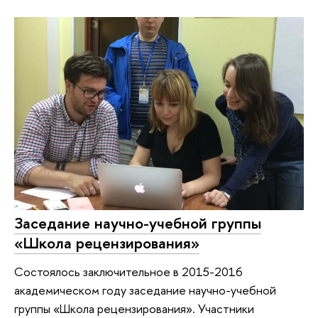
Заседание научно-учебной группы
«Школа рецензирования»
Состоялось заключительное в 2015-2016
академическом году заседание научно-учебной
группы «Школа рецензирования». Участники