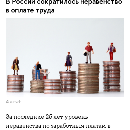
В России сократилось неравенство
в оплате труда
© iStock
За последние 25 лет уровень
неравенства по заработным платам в