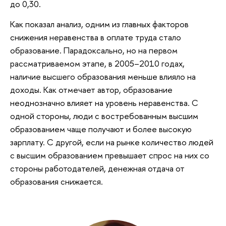
до 0,30.
Как показал анализ, одним из главных факторов
снижения неравенства в оплате труда стало
образование. Парадоксально, но на первом
рассматриваемом этапе, в 2005–2010 годах,
наличие высшего образования меньше влияло на
доходы. Как отмечает автор, образование
неоднозначно влияет на уровень неравенства. С
одной стороны, люди с востребованным высшим
образованием чаще получают и более высокую
зарплату. С другой, если на рынке количество людей
с высшим образованием превышает спрос на них со
стороны работодателей, денежная отдача от
образования снижается.