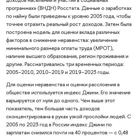
программах» (ВНДН) Росстата. Данные о заработках
по найму были приведены к уровню 2005 года, чтобы
точнее отразить реальный рост доходов. Затем была
построена модель для оценки вклада различных
факторов в снижение неравенства: увеличение
минимального размера оплаты труда (МРОТ),
наличие высшего образования, регион проживания и
другие. Рассматривались три временных периода:
2005–2010, 2010–2019 и 2019–2023 годы.
Для оценки неравенства и оценки расслоения в
обществе используется индекс Джини. Его значение
варьируется от нуля до одного. Чем выше этот
показатель, тем большая часть доходов
сконцентрирована в руках узкой прослойки людей. С
2005 по 2023 год в России индекс Джини по
зарплатам снизился почти на 40 процентов — с 0,48