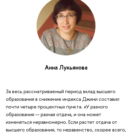
Анна Лукьянова
За весь рассматриваемый период вклад высшего
образования в снижение индекса Джини составил
почти четыре процентных пункта. «У разного
образования — разная отдача, и она может
изменяться неравномерно. Если растет отдача от
высшего образования, то неравенство, скорее всего,