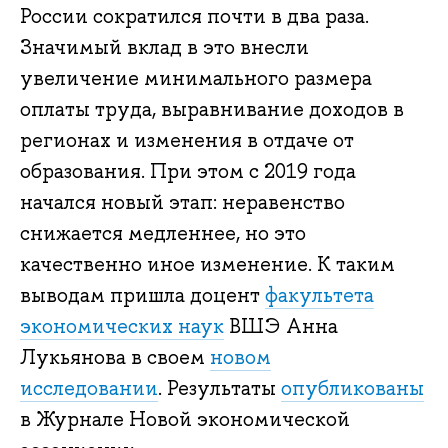
России сократился почти в два раза.
Значимый вклад в это внесли
увеличение минимального размера
оплаты труда, выравнивание доходов в
регионах и изменения в отдаче от
образования. При этом с 2019 года
начался новый этап: неравенство
снижается медленнее, но это
качественно иное изменение. К таким
выводам пришла доцент
факультета
экономических наук
ВШЭ Анна
Лукьянова в своем
новом
исследовании
. Результаты
опубликованы
в Журнале Новой экономической