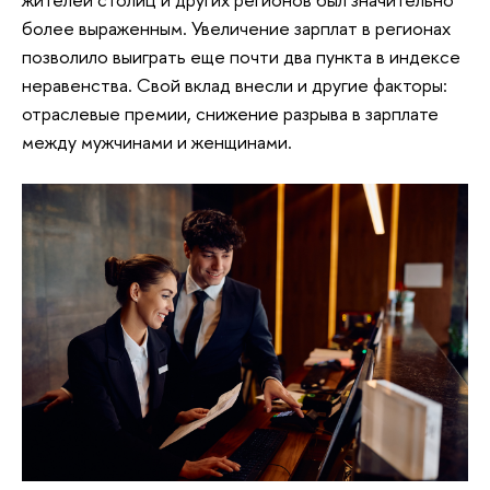
более выраженным. Увеличение зарплат в регионах
позволило выиграть еще почти два пункта в индексе
неравенства. Свой вклад внесли и другие факторы:
отраслевые премии, снижение разрыва в зарплате
между мужчинами и женщинами.