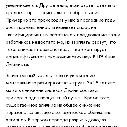
увеличивается. Другое дело, если растет отдача от
среднего профессионального образования.
Примерно это происходит у нас в последние годы:
рост промышленности вызывает спрос на
квалифицированных работников, предложение таких
работников недостаточно, их зарплаты растут, что
тоже снижает неравенство», — комментирует
доцент факультета экономических наук ВШЭ Анна
Лукьянова.
Значительный вклад внесло и увеличение
минимального размера оплаты труда. За 18 лет его
вклад в снижение индекса Джини составил
примерно один процентный пункт. Кроме того,
существенное влияние на общее снижение
неравенства оказало экономическое сближение
регионов. В первом периоде разрыв в доходах
жителей столиц и других регионов был значительно