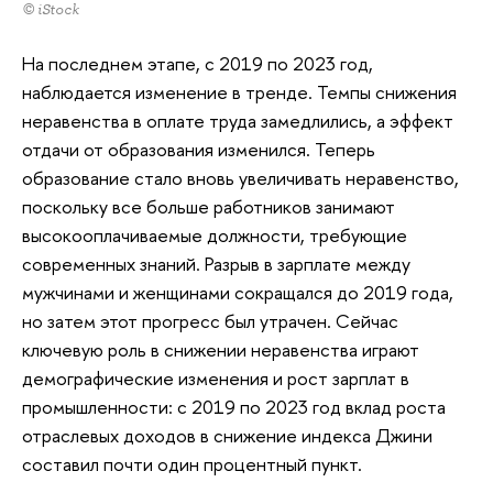
© iStock
На последнем этапе, с 2019 по 2023 год,
наблюдается изменение в тренде. Темпы снижения
неравенства в оплате труда замедлились, а эффект
отдачи от образования изменился. Теперь
образование стало вновь увеличивать неравенство,
поскольку все больше работников занимают
высокооплачиваемые должности, требующие
современных знаний. Разрыв в зарплате между
мужчинами и женщинами сокращался до 2019 года,
но затем этот прогресс был утрачен. Сейчас
ключевую роль в снижении неравенства играют
демографические изменения и рост зарплат в
промышленности: с 2019 по 2023 год вклад роста
отраслевых доходов в снижение индекса Джини
составил почти один процентный пункт.