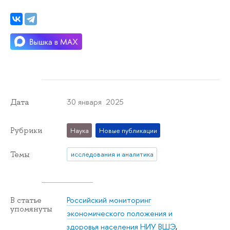
30 января 2025
Дата
Рубрики
Наука
Новые публикации
Темы
исследования и аналитика
Российский мониторинг
В статье
упомянуты
экономического положения и
здоровья населения НИУ ВШЭ
,