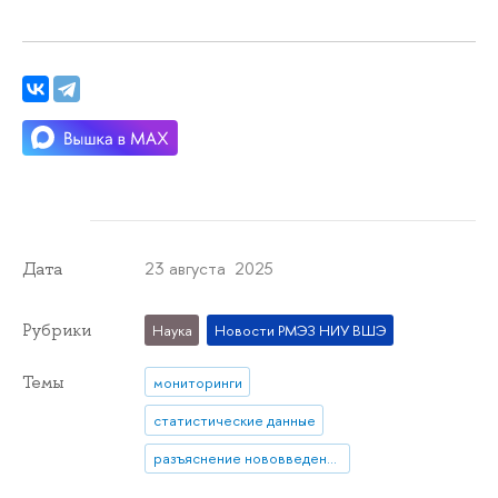
23 августа 2025
Дата
Рубрики
Наука
Новости РМЭЗ НИУ ВШЭ
Темы
мониторинги
статистические данные
разъяснение нововведения