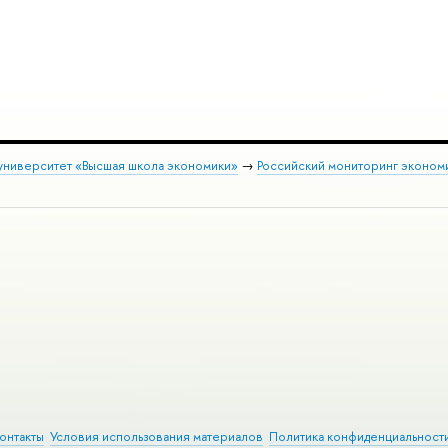
университет «Высшая школа экономики»
→
Российский мониторинг эконом
онтакты
Условия использования материалов
Политика конфиденциальност