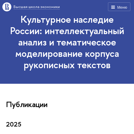
Высшая школа экономики
Меню
Культурное наследие
России: интеллектуальный
анализ и тематическое
моделирование корпуса
рукописных текстов
Публикации
2025