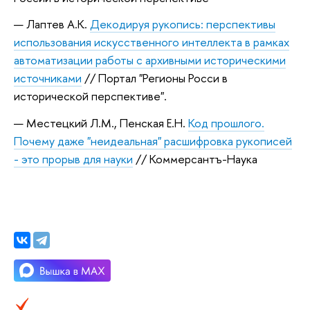
Лаптев А.К.
Декодируя рукопись: перспективы
использования искусственного интеллекта в рамках
автоматизации работы с архивными историческими
источниками
// Портал "Регионы Росси в
исторической перспективе".
Местецкий Л.М., Пенская Е.Н.
Код прошлого.
Почему даже "неидеальная" расшифровка рукописей
- это прорыв для науки
// Коммерсантъ-Наука