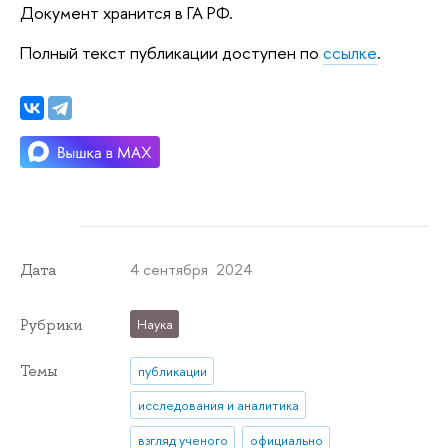
Документ хранится в ГА РФ.
Полный текст публикации доступен по
ссылке
.
4 сентября 2024
Дата
Рубрики
Наука
Темы
публикации
исследования и аналитика
взгляд ученого
официально