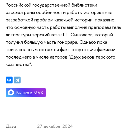
Российской государственной библиотеки
рассмотрены особенности работы историка над
разработкой проблем казачьей истории, показано,
что основную часть работы выполнил преподаватель
литературы терский казак Г.Т. Синюхаев, который
получил большую часть гонорара. Однако пока
невыясненным остается факт отсутствия фамилии
последнего в числе авторов "Двух веков терского
казачества".
27 декабря 2024
Дата