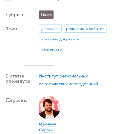
Рубрики
Наука
Темы
дискуссии
репортаж о событии
архивные документы
казачество
Институт региональных
В статье
упомянуты
исторических исследований
Персоны
Манышев
Сергей