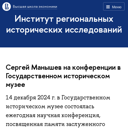
Высшая школа экономики
Меню
Институт региональных
исторических исследований
Сергей Манышев на конференции в
Государственном историческом
музее
14 декабря 2024 г. в Государственном
историческом музее состоялась
ежегодная научная конференция,
посвященная памяти заслуженного