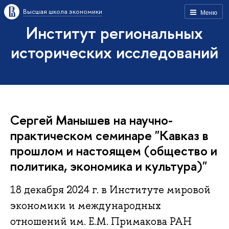
Высшая школа экономики
Меню
Институт региональных
исторических исследований
Сергей Манышев на научно-
практическом семинаре "Кавказ в
прошлом и настоящем (общество и
политика, экономика и культура)"
18 декабря 2024 г. в Институте мировой
экономики и международных
отношений им. Е.М. Примакова РАН