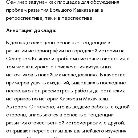
Семинар задуман как площадка для обсуждения
проблем развития Большого Кавказа как в
ретроспективе, так и в перспективе.
Аннотация доклада:
В докладе освещены основные тенденции в
развитии историографии по городской истории на
Северном Кавказе и проблемы источниковедения, в
том числе широкого привлечения визуальных
источников в новейших исследованиях. В качестве
примеров удачных изданий, вышедших в последние
несколько лет, рассмотрены работы дагестанских
историков по истории Кизляра и Махачкалы.
Автором Отмечено, что вышедшие работы, с одной
стороны, вписываются в основные тенденции
развития отечественной историографии, с другой,
открывают перспективы для дальнейшего изучения