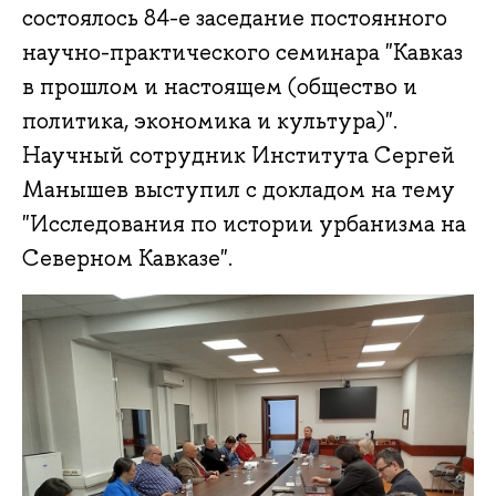
состоялось 84-е заседание постоянного
научно-практического семинара "Кавказ
в прошлом и настоящем (общество и
политика, экономика и культура)".
Научный сотрудник Института Сергей
Манышев выступил с докладом на тему
"Исследования по истории урбанизма на
Северном Кавказе".