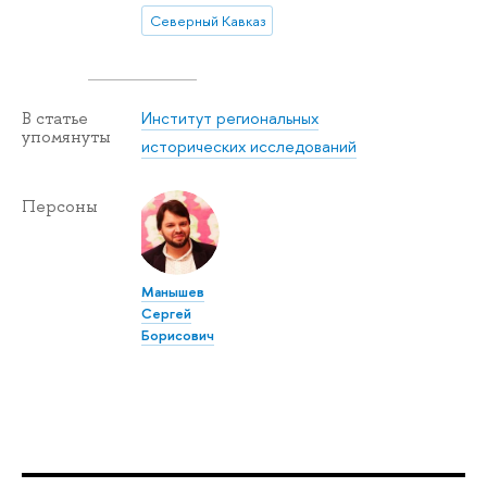
Северный Кавказ
Институт региональных
В статье
упомянуты
исторических исследований
Персоны
Манышев
Сергей
Борисович