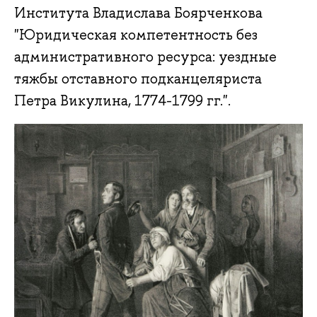
Института Владислава Боярченкова
"Юридическая компетентность без
административного ресурса: уездные
тяжбы отставного подканцеляриста
Петра Викулина, 1774-1799 гг.".