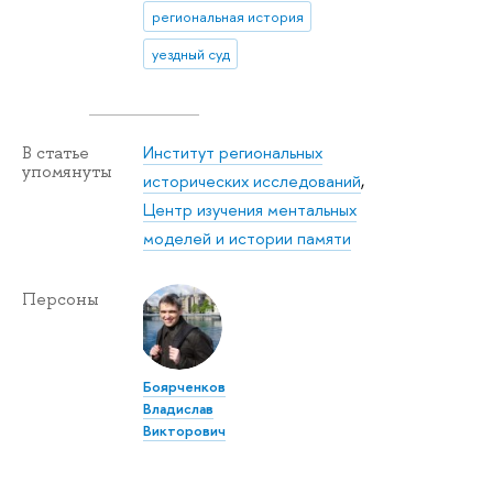
региональная история
уездный суд
Институт региональных
В статье
упомянуты
исторических исследований
,
Центр изучения ментальных
моделей и истории памяти
Персоны
Боярченков
Владислав
Викторович