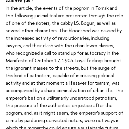
Аннотация
:
In the article, the events of the pogrom in Tomsk and
the following judicial trial are presented through the role
of one of the rioters, the cabby I.S. Bogun, as well as
several other characters. The bloodshed was caused by
the increased activity of revolutionaries, including
lawyers, and their clash with the urban lower classes,
who recognized a call to stand up for autocracy in the
Manifesto of October 17, 1905. Loyal feelings brought
the ignorant masses to the streets, but the surge of
this kind of patriotism, capable of increasing political
activity and at that moment a lifesaver for tsarism, was
accompanied by a sharp criminalization of urban life. The
emperor’s bet on a utilitarianly understood patriotism,
the pressure of the authorities on justice after the
pogrom, and, as it might seem, the emperor’s support of
crime by pardoning convicted rioters, were not ways in
which the monarchy could ensure a sustainable future