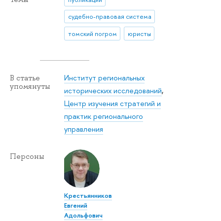
судебно-правовая система
томский погром
юристы
Институт региональных
В статье
упомянуты
исторических исследований
,
Центр изучения стратегий и
практик регионального
управления
Персоны
Крестьянников
Евгений
Адольфович