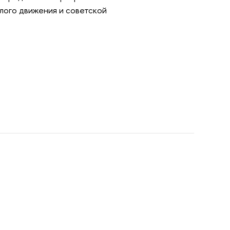
лого движения и советской