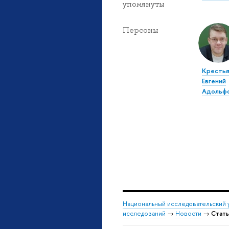
упомянуты
Персоны
Крестья
Евгений
Адольф
Национальный исследовательский 
исследований
→
Новости
→
Стать