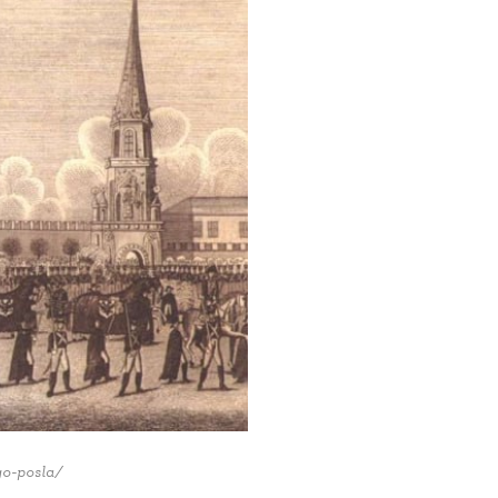
go-posla/