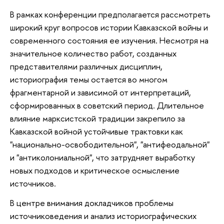
В рамках конференции предполагается рассмотреть
широкий круг вопросов истории Кавказской войны и
современного состояния ее изучения. Несмотря на
значительное количество работ, созданных
представителями различных дисциплин,
историография темы остается во многом
фрагментарной и зависимой от интерпретаций,
сформированных в советский период. Длительное
влияние марксистской традиции закрепило за
Кавказской войной устойчивые трактовки как
"национально-освободительной", "антифеодальной"
и "антиколониальной", что затрудняет выработку
новых подходов и критическое осмысление
источников.
В центре внимания докладчиков проблемы
источниковедения и анализ историографических