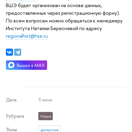
ВШЭ будет организован на основе данных,
предоставленных через регистрационную форму).
По всем вопросам можно обращаться к менеджеру
Института Наталии Бересневой по адресу
regionalhist@hse.ru
3 июня
Дата
Рубрики
Наука
Темы
дискуссии