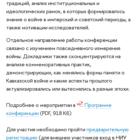
традиций, анализ институциональных и
идеологических рамок, в которых формировалось
знание о войне в имперский и советский периоды, а
также мотивации исследователей.
Отдельное направление работы конференции
связано с изучением повседневного измерения
войны. Докладчики также сконцентрируются на
анализе коммеморативных практик,
демонстрирующих, как менялись формы памяти о
Кавказской войне и какие аспекты прошлого
актуализировались или вытеснялись в разные эпохи.
Подробнее о мероприятии в
Программе
конференции
(PDF, 918 Кб)
Для участия необходимо пройти
предварительную
регистрацию
(для внешних участников вход в НИУ