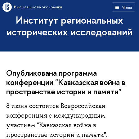
Высшая школа экономики
Меню
Институт региональных
исторических исследований
Опубликована программа
конференции "Кавказская война в
пространстве истории и памяти"
8 июня состоится Всероссийская
конференция с международным
участием "Кавказская война в
пространстве истории и памяти".