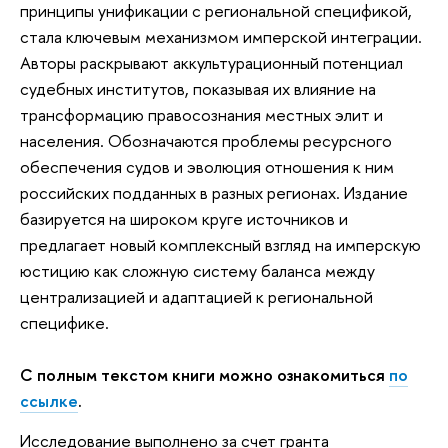
принципы унификации с региональной спецификой,
стала ключевым механизмом имперской интеграции.
Авторы раскрывают аккультурационный потенциал
судебных институтов, показывая их влияние на
трансформацию правосознания местных элит и
населения. Обозначаются проблемы ресурсного
обеспечения судов и эволюция отношения к ним
российских подданных в разных регионах. Издание
базируется на широком круге источников и
предлагает новый комплексный взгляд на имперскую
юстицию как сложную систему баланса между
централизацией и адаптацией к региональной
специфике.
С полным текстом книги можно ознакомиться
по
ссылке
.
Исследование выполнено за счет гранта