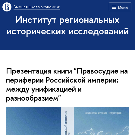
Высшая школа экономики
Меню
Институт региональных
исторических исследований
Презентация книги "Правосудие на
периферии Российской империи:
между унификацией и
разнообразием"