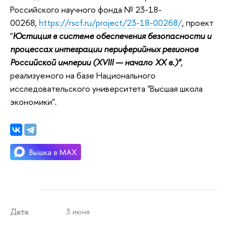
Российского научного фонда № 23-18-
00268,
https://rscf.ru/project/23-18-00268/
, проект
"
Юстиция в системе обеспечения безопасности и
процессах интеграции периферийных регионов
Российской империи (XVIII — начало XX в.)"
,
реализуемого на базе Национального
исследовательского университета "Высшая школа
экономики".
3 июня
Дата