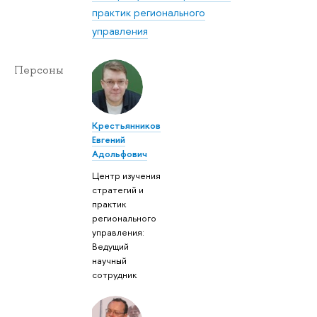
практик регионального
управления
Персоны
Крестьянников
Евгений
Адольфович
Центр изучения
стратегий и
практик
регионального
управления:
Ведущий
научный
сотрудник