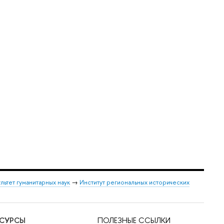
льтет гуманитарных наук
→
Институт региональных исторических
ЕСУРСЫ
ПОЛЕЗНЫЕ ССЫЛКИ