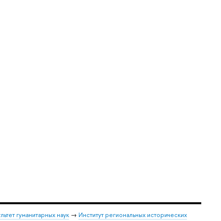
льтет гуманитарных наук
→
Институт региональных исторических