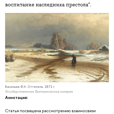
воспитание наследника престола".
Васильев Ф.А. Оттепель. 1871 г.
Государственная Третьяковская галерея
Аннотация:
Статья посвящена рассмотрению взаимосвязи