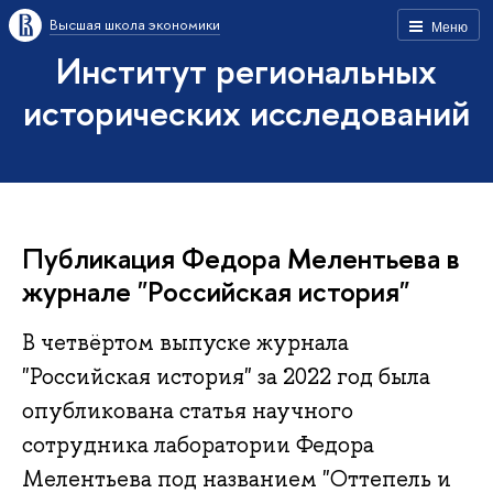
Высшая школа экономики
Меню
Институт региональных
исторических исследований
Публикация Федора Мелентьева в
журнале "Российская история"
В четвёртом выпуске журнала
"Российская история" за 2022 год была
опубликована статья научного
сотрудника лаборатории Федора
Мелентьева под названием "Оттепель и