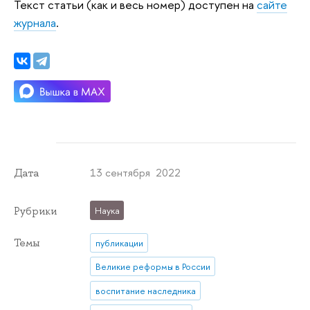
Текст статьи (как и весь номер) доступен на
сайте
журнала
.
13 сентября 2022
Дата
Рубрики
Наука
Темы
публикации
Великие реформы в России
воспитание наследника