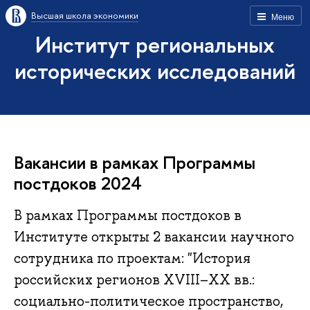
Высшая школа экономики
Меню
Институт региональных
исторических исследований
Вакансии в рамках Программы
постдоков 2024
В рамках Программы постдоков в
Институте открыты 2 вакансии научного
сотрудника по проектам: "История
российских регионов XVIII–XX вв.:
социально-политическое пространство,