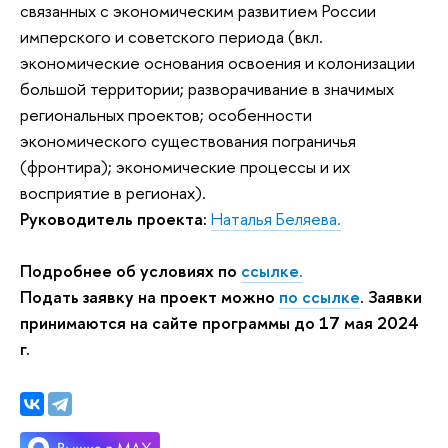
связанных с экономическим развитием России
имперского и советского периода (вкл.
экономические основания освоения и колонизации
большой территории; разворачивание в значимых
региональных проектов; особенности
экономического существования пограничья
(фронтира); экономические процессы и их
восприятие в регионах).
Руководитель проекта:
Наталья Беляева.
Подробнее об условиях по
ссылке.
Подать заявку на проект можно
по ссылке
. Заявки
принимаются на сайте программы до 17 мая 2024
г.