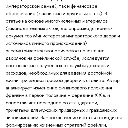
императорской семье), так и финансовое
обеспечение (жалование и другие выплаты). В
статье на основе многочисленных материалов
(законодательных актов, делопроизводственных
документов Министерства императорского двора и
источников личного происхождения)
рассматривается экономическое положение
дворянок на фрейлинской службе, исследуется
соотношение полученных от службы доходов и
расходов, необходимых для ведения достойной
жизни при императорском дворе и в столице. Автор
анализирует изменение финансового положения
фрейлин в первой половине – середине XIX в. и
сопоставляет последнее со стандартами,
принятыми для мужских придворных и гражданских
чинов империи. Важное значение в статье отводится
формированию жизненных стратегий фрейлин,