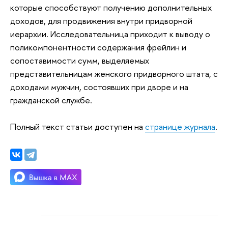
которые способствуют получению дополнительных
доходов, для продвижения внутри придворной
иерархии. Исследовательница приходит к выводу о
поликомпонентности содержания фрейлин и
сопоставимости сумм, выделяемых
представительницам женского придворного штата, с
доходами мужчин, состоявших при дворе и на
гражданской службе.
Полный текст статьи доступен на
странице журнала
.