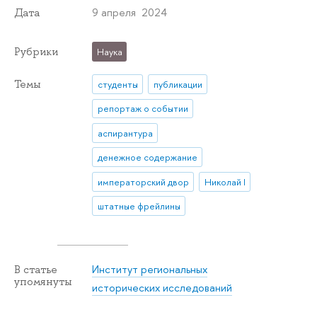
9 апреля 2024
Дата
Рубрики
Наука
Темы
студенты
публикации
репортаж о событии
аспирантура
денежное содержание
императорский двор
Николай I
штатные фрейлины
Институт региональных
В статье
упомянуты
исторических исследований