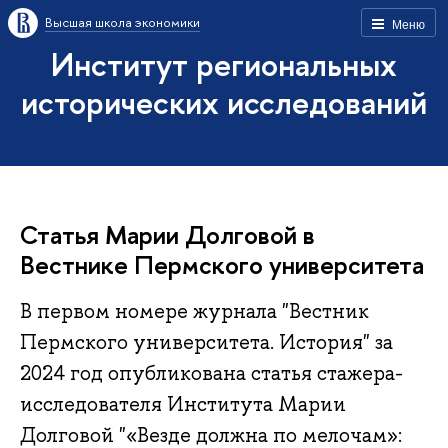
Высшая школа экономики
Меню
Институт региональных
исторических исследований
Статья Марии Долговой в
Вестнике Пермского университета
В первом номере журнала "Вестник
Пермского университета. История" за
2024 год опубликована статья стажера-
исследователя Института Марии
Долговой "«Везде должна по мелочам»: