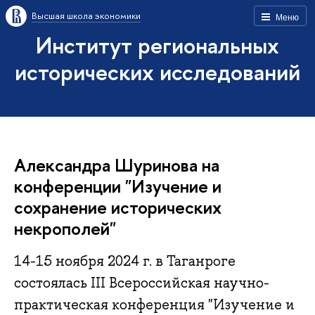
Высшая школа экономики
Меню
Институт региональных
исторических исследований
Александра Шуринова на
конференции "Изучение и
сохранение исторических
некрополей"
14-15 ноября 2024 г. в Таганроге
состоялась III Всероссийская научно-
практическая конференция "Изучение и