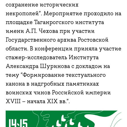
сохранение исторических
некрополей". Мероприятие проходило на
площадке Таганрогского института
имени А.П. Чехова при участии
Государственного архива Ростовской
области. В конференции приняла участие
стажер-исследователь Института
Александра Шуринова с докладом на
тему "Формирование текстуального
канона в надгробных памятниках
воинских чинов Российской империи
XVIII – начала XIX вв.".