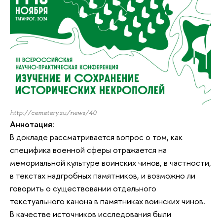
http://cemetery.su/news/40
Аннотация:
В докладе рассматривается вопрос о том, как
специфика военной сферы отражается на
мемориальной культуре воинских чинов, в частности,
в текстах надгробных памятников, и возможно ли
говорить о существовании отдельного
текстуального канона в памятниках воинских чинов.
В качестве источников исследования были