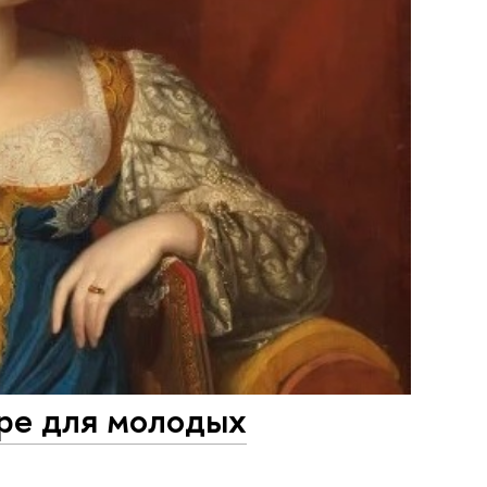
ре для молодых