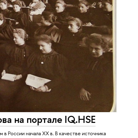
ва на портале IQ.HSE
в России начала XX в. В качестве источника