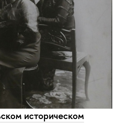
ьском историческом