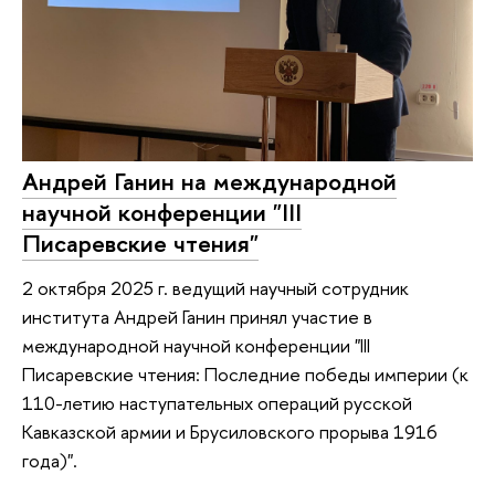
Андрей Ганин на международной
научной конференции "III
Писаревские чтения"
2 октября 2025 г. ведущий научный сотрудник
института Андрей Ганин принял участие в
международной научной конференции "III
Писаревские чтения: Последние победы империи (к
110-летию наступательных операций русской
Кавказской армии и Брусиловского прорыва 1916
года)".