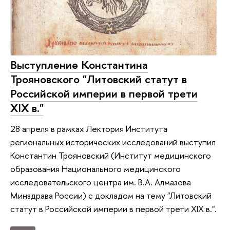
Выступление Константина
Трояновского "Литовский статут в
Российской империи в первой трети
XIX в."
28 апреля в рамках Лектория Института
региональных исторических исследований выступил
Константин Трояновский (Институт медицинского
образования Национального медицинского
исследовательского центра им. В.А. Алмазова
Минздрава России) с докладом на тему "Литовский
статут в Российской империи в первой трети XIX в.".