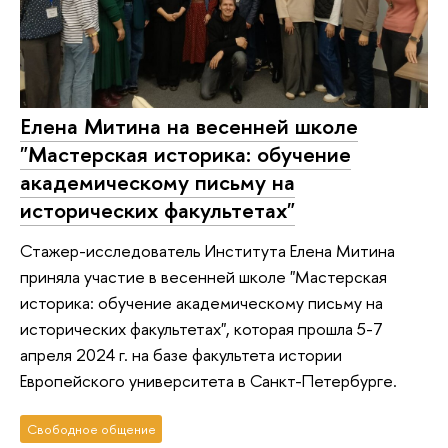
Елена Митина на весенней школе
"Мастерская историка: обучение
академическому письму на
исторических факультетах"
Стажер-исследователь Института Елена Митина
приняла участие в весенней школе "Мастерская
историка: обучение академическому письму на
исторических факультетах", которая прошла 5-7
апреля 2024 г. на базе факультета истории
Европейского университета в Санкт-Петербурге.
Свободное общение