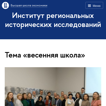
Высшая школа экономики
Меню
Институт региональных
исторических исследований
Тема «весенняя школа»