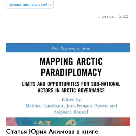
русско-японская война
5 февраля 2022
Статья Юрия Акимова в книге