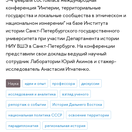
конференция "Империи, территориальные
государства и локальные сообщества в этническом и
национальном измерении" на базе Института
истории Санкт-Петербургского государственного
университета при участии Департамента истории
НИУ ВШЭ в Санкт-Петербурге. На конференции
представили свои доклады ведущий научный
сотрудник Лаборатории Юрий Акимов и стажер-
исследователь Анастасия Игнатенко.
Наука
идеи и опыт
профессора
дискуссии
исследования и аналитика
взгляд ученого
репортаж о событии
История Дальнего Востока
национальная политика СССР
освоение территории
парадипломатия
региональная история