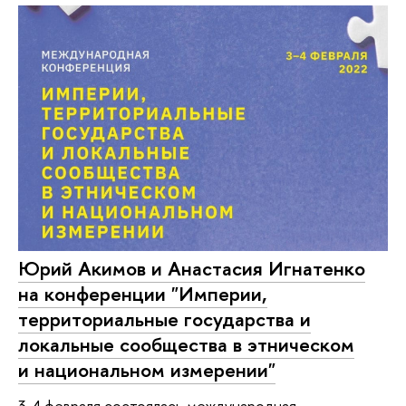
Юрий Акимов и Анастасия Игнатенко
на конференции "Империи,
территориальные государства и
локальные сообщества в этническом
и национальном измерении"
3-4 февраля состоялась международная