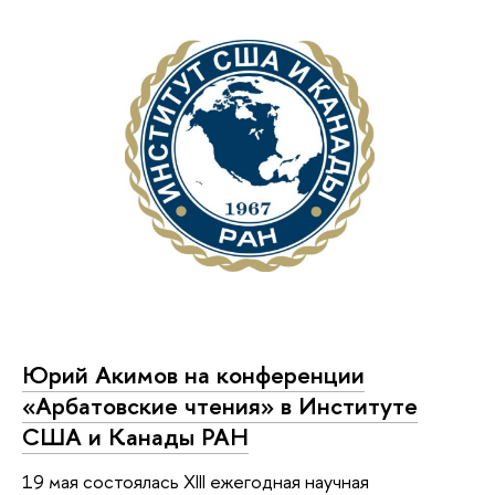
Юрий Акимов на конференции
«Арбатовские чтения» в Институте
США и Канады РАН
19 мая состоялась XIII ежегодная научная