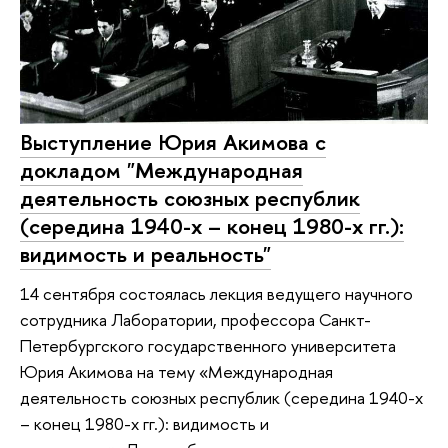
Выступление Юрия Акимова с
докладом "Международная
деятельность союзных республик
(середина 1940-х – конец 1980-х гг.):
видимость и реальность"
14 сентября состоялась лекция ведущего научного
сотрудника Лаборатории, профессора Санкт-
Петербургского государственного университета
Юрия Акимова на тему «Международная
деятельность союзных республик (середина 1940-х
– конец 1980-х гг.): видимость и