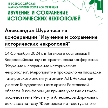
Александра Шуринова на
конференции "Изучение и сохранение
исторических некрополей"
14-15 ноября 2024 г. в Таганроге состоялась III
Всероссийская научно-практическая конференция
"Изучение и сохранение исторических
некрополей". Мероприятие проходило на площадке
Таганрогского института имени А.П. Чехова при
участии Государственного архива Ростовской
области. В конференции приняла участие стажер-
исследователь Института Александра Шуринова с
докладом на тему "Формирование текстуального