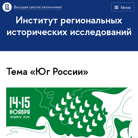
Высшая школа экономики
Меню
Институт региональных
исторических исследований
Тема «Юг России»