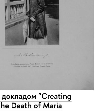
докладом "Creating
The Death of Maria