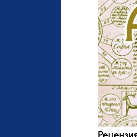
Рецензия