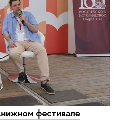
 книжном фестивале