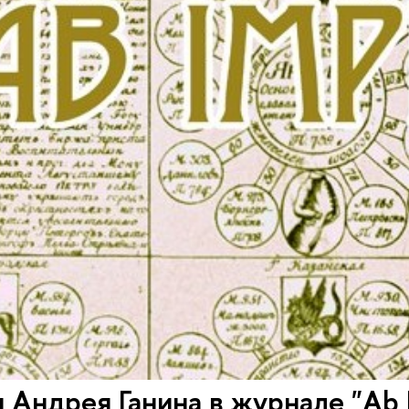
 Андрея Ганина в журнале "Ab 