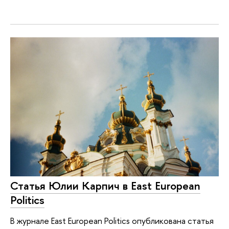
Статья Юлии Карпич в East European
Politics
В журнале East European Politics опубликована статья