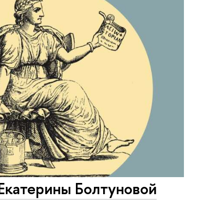
 Екатерины Болтуновой