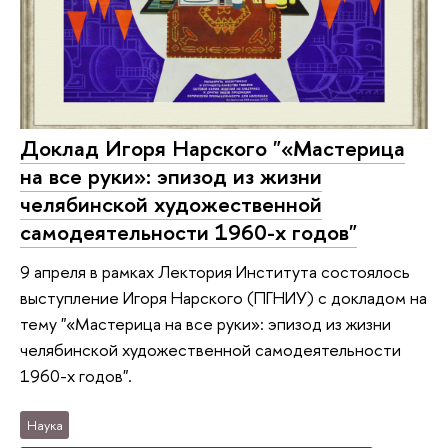
Доклад Игоря Нарского "«Мастерица
на все руки»: эпизод из жизни
челябинской художественной
самодеятельности 1960-х годов"
9 апреля в рамках Лектория Института состоялось
выступление Игоря Нарского (ПГНИУ) с докладом на
тему "«Мастерица на все руки»: эпизод из жизни
челябинской художественной самодеятельности
1960-х годов".
Наука