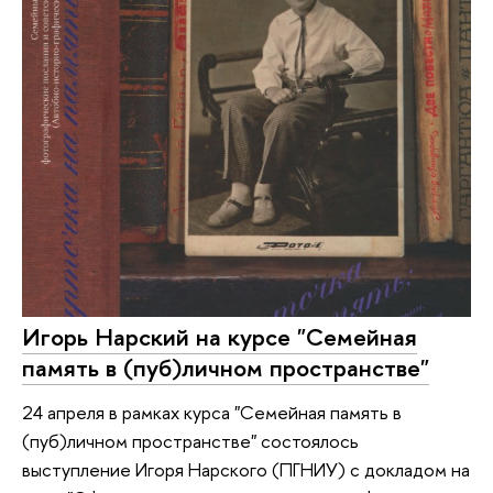
Игорь Нарский на курсе "Семейная
память в (пуб)личном пространстве"
24 апреля в рамках курса "Семейная память в
(пуб)личном пространстве" состоялось
выступление Игоря Нарского (ПГНИУ) с докладом на