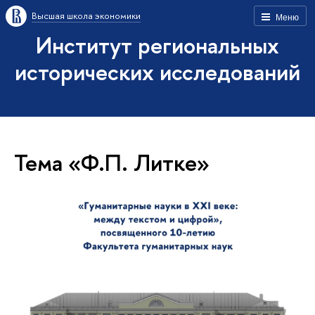
Высшая школа экономики
Меню
Институт региональных
исторических исследований
Тема «Ф.П. Литке»