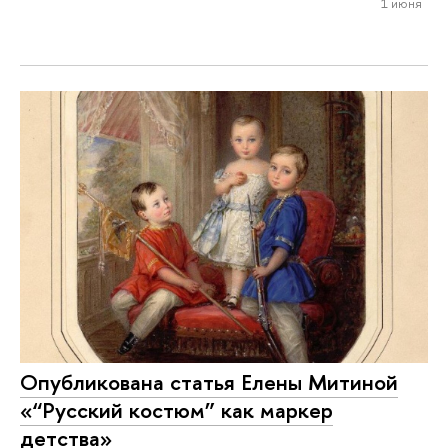
1 июня
Опубликована статья Елены Митиной
«“Русский костюм” как маркер
детства»