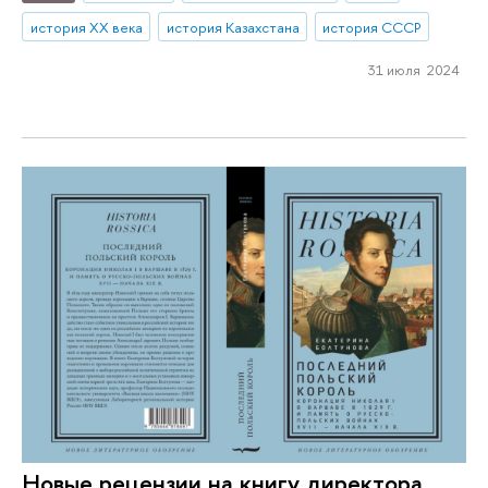
история XX века
история Казахстана
история СССР
31 июля 2024
Новые рецензии на книгу директора