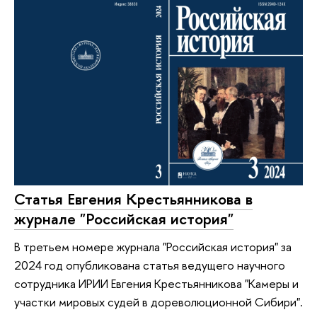
Статья Евгения Крестьянникова в
журнале "Российская история"
В третьем номере журнала "Российская история" за
2024 год опубликована статья ведущего научного
сотрудника ИРИИ Евгения Крестьянникова "Камеры и
участки мировых судей в дореволюционной Сибири".