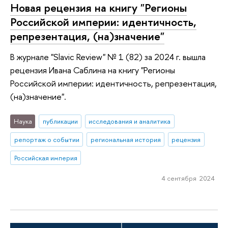
Новая рецензия на книгу "Регионы
Российской империи: идентичность,
репрезентация, (на)значение"
В журнале "Slavic Review" № 1 (82) за 2024 г. вышла
рецензия Ивана Саблина на книгу "Регионы
Российской империи: идентичность, репрезентация,
(на)значение".
Наука
публикации
исследования и аналитика
репортаж о событии
региональная история
рецензия
Российская империя
4 сентября 2024