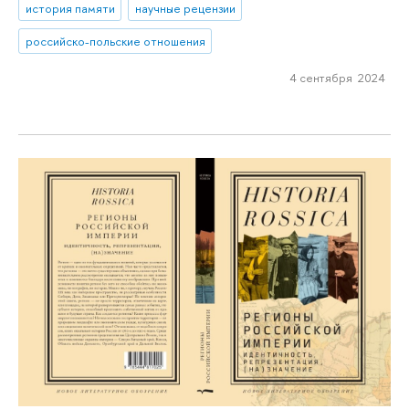
история памяти
научные рецензии
российско-польские отношения
4 сентября 2024