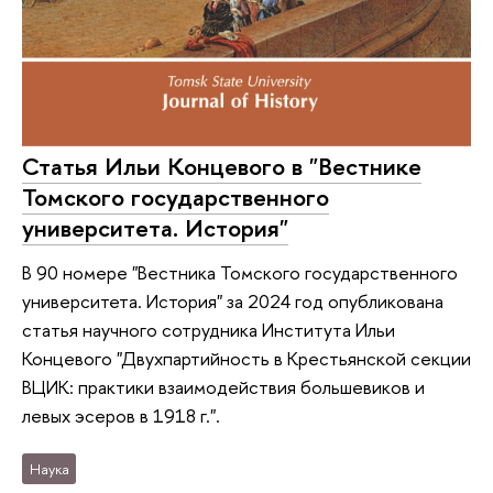
Статья Ильи Концевого в "Вестнике
Томского государственного
университета. История"
В 90 номере "Вестника Томского государственного
университета. История" за 2024 год опубликована
статья научного сотрудника Института Ильи
Концевого "Двухпартийность в Крестьянской секции
ВЦИК: практики взаимодействия большевиков и
левых эсеров в 1918 г.".
Наука