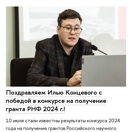
Поздравляем Илью Концевого с
победой в конкурсе на получение
гранта РНФ 2024 г.!
10 июля стали известны результаты конкурса 2024
года на получение грантов Российского научного