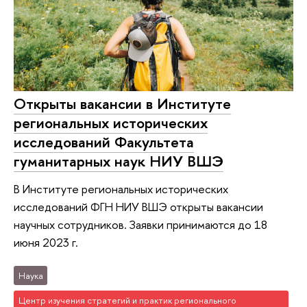
Открыты вакансии в Институте
региональных исторических
исследований Факультета
гуманитарных наук НИУ ВШЭ
В Институте региональных исторических
исследований ФГН НИУ ВШЭ открыты вакансии
научных сотрудников. Заявки принимаются до 18
июня 2023 г.
Наука
Центр изучения стратегий и практик регионального