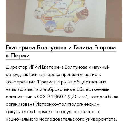
Екатерина Болтунова и Галина Егорова
в Перми
Директор ИРИИ Екатерина Болтунова и научный
сотрудник Галина Егорова приняли участие в
конференции "Правила игры на общественных
началах: власть и добровольные общественные
организации в СССР 1960-1990-х гг.", которая была
организована Историко-политологическим
факультетом Пермского государственного
национального исследовательского университета.