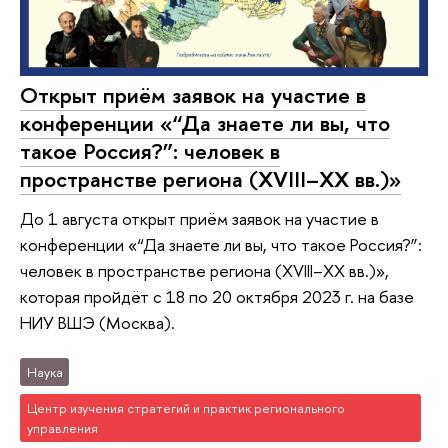
Открыт приём заявок на участие в
конференции «“Да знаете ли вы, что
такое Россия?”: человек в
пространстве региона (XVIII–XX вв.)»
До 1 августа открыт приём заявок на участие в
конференции «“Да знаете ли вы, что такое Россия?”:
человек в пространстве региона (XVIII–XX вв.)»,
которая пройдёт с 18 по 20 октября 2023 г. на базе
НИУ ВШЭ (Москва).
Наука
Центр изучения стратегий и практик регионального
управления