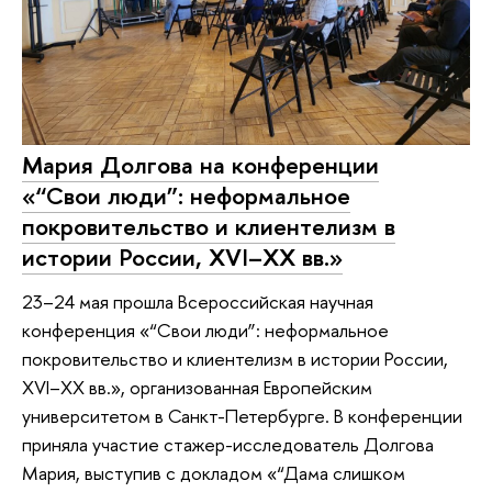
Мария Долгова на конференции
«“Свои люди”: неформальное
покровительство и клиентелизм в
истории России, XVI–XX вв.»
23–24 мая прошла Всероссийская научная
конференция «“Свои люди”: неформальное
покровительство и клиентелизм в истории России,
XVI–XX вв.», организованная Европейским
университетом в Санкт-Петербурге. В конференции
приняла участие стажер-исследователь Долгова
Мария, выступив с докладом «“Дама слишком