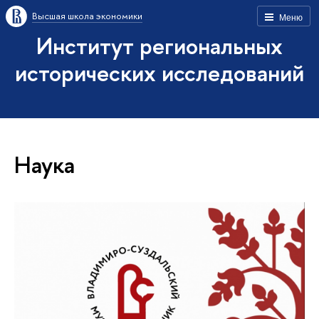
Высшая школа экономики
Меню
Институт региональных
исторических исследований
Наука