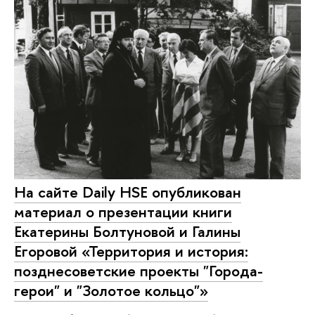
На сайте Daily HSE опубликован
материал о презентации книги
Екатерины Болтуновой и Галины
Егоровой «Территория и история:
позднесоветские проекты "Города-
герои" и "Золотое кольцо"»