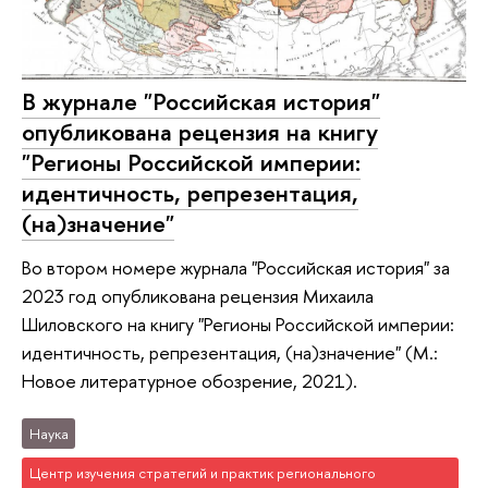
В журнале "Российская история"
опубликована рецензия на книгу
"Регионы Российской империи:
идентичность, репрезентация,
(на)значение"
Во втором номере журнала "Российская история" за
2023 год опубликована рецензия Михаила
Шиловского на книгу "Регионы Российской империи:
идентичность, репрезентация, (на)значение" (М.:
Новое литературное обозрение, 2021).
Наука
Центр изучения стратегий и практик регионального