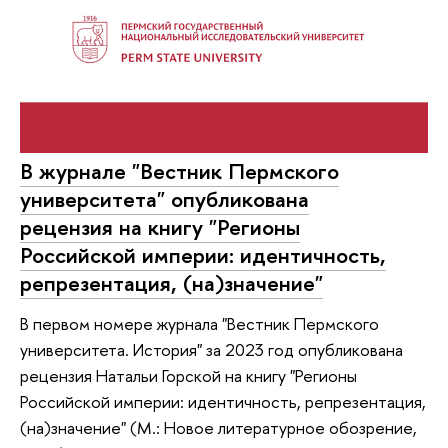
В журнале "Вестник Пермского
университета" опубликована
рецензия на книгу "Регионы
Российской империи: идентичность,
репрезентация, (на)значение"
В первом номере журнала "Вестник Пермского
университета. История" за 2023 год опубликована
рецензия Натальи Горской на книгу "Регионы
Российской империи: идентичность, репрезентация,
(на)значение" (М.: Новое литературное обозрение,