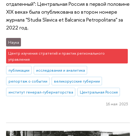
отдаленный": Центральная Россия в первой половине
XIX века» была опубликована во втором номере
журнала "Studia Slavica et Balcanica Petropolitana" за
2022 год.
Наука
Центр изучения стратегий и практик регионального
управления
публикации
исследования и аналитика
репортаж о событии
великорусские губернии
институт генерал-губернаторства
Центральная Россия
16 мая 2023