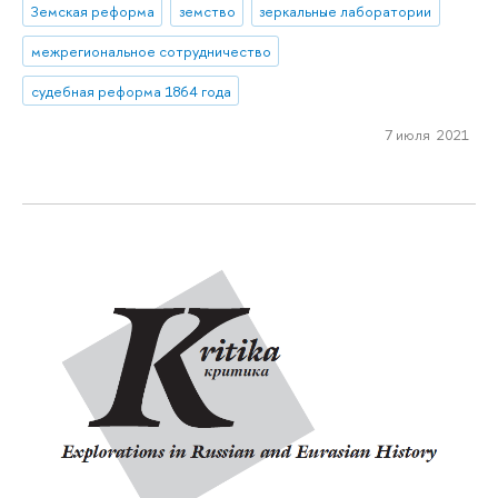
Земская реформа
земство
зеркальные лаборатории
межрегиональное сотрудничество
судебная реформа 1864 года
7 июля 2021