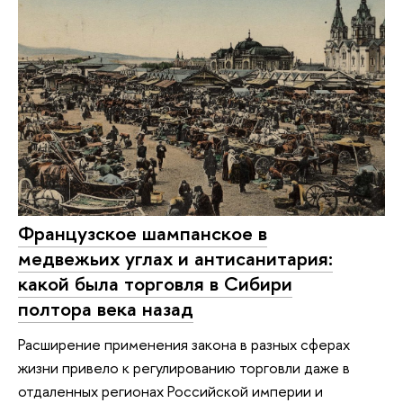
Французское шампанское в
медвежьих углах и антисанитария:
какой была торговля в Сибири
полтора века назад
Расширение применения закона в разных сферах
жизни привело к регулированию торговли даже в
отдаленных регионах Российской империи и