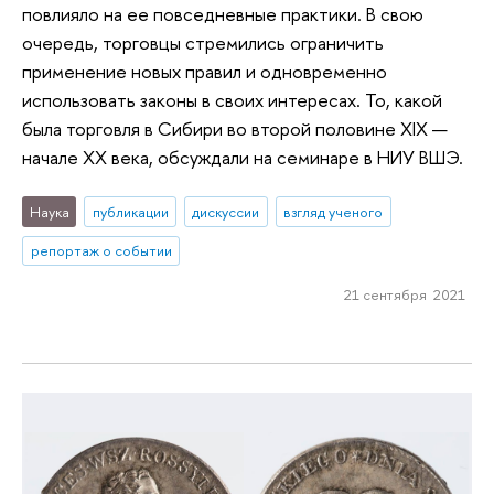
повлияло на ее повседневные практики. В свою
очередь, торговцы стремились ограничить
применение новых правил и одновременно
использовать законы в своих интересах. То, какой
была торговля в Сибири во второй половине XIX —
начале XX века, обсуждали на семинаре в НИУ ВШЭ.
Наука
публикации
дискуссии
взгляд ученого
репортаж о событии
21 сентября 2021