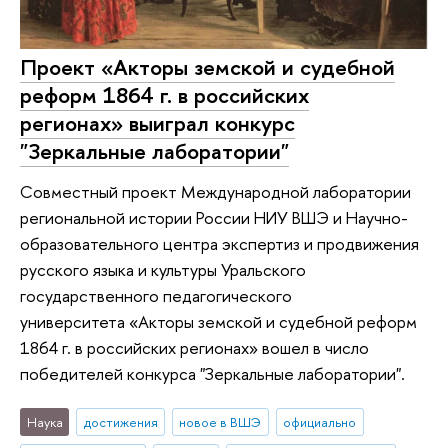
Проект «Акторы земской и судебной
реформ 1864 г. в российских
регионах» выиграл конкурс
"Зеркальные лаборатории"
Совместный проект Международной лаборатории
региональной истории России НИУ ВШЭ и Научно-
образовательного центра экспертиз и продвижения
русского языка и культуры Уральского
государственного педагогического
университета «Акторы земской и судебной реформ
1864 г. в российских регионах» вошел в число
победителей конкурса "Зеркальные лаборатории".
Наука
достижения
новое в ВШЭ
официально