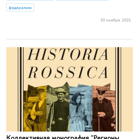
федерализм
30 ноября 2021
Коллективная монография "Регионы