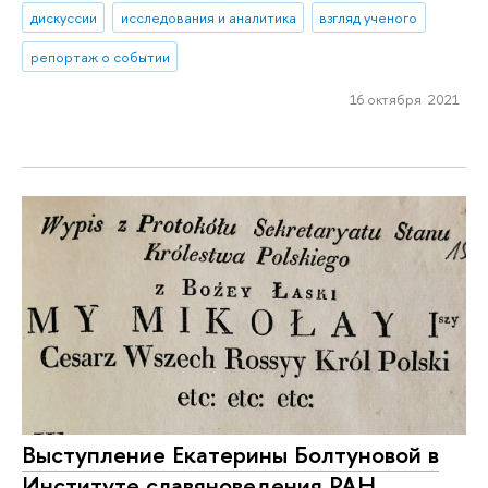
дискуссии
исследования и аналитика
взгляд ученого
репортаж о событии
16 октября 2021
Выступление Екатерины Болтуновой в
Институте славяноведения РАН