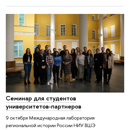
Семинар для студентов
университетов-партнеров
9 октября Международная лаборатория
региональной истории России НИУ ВШЭ