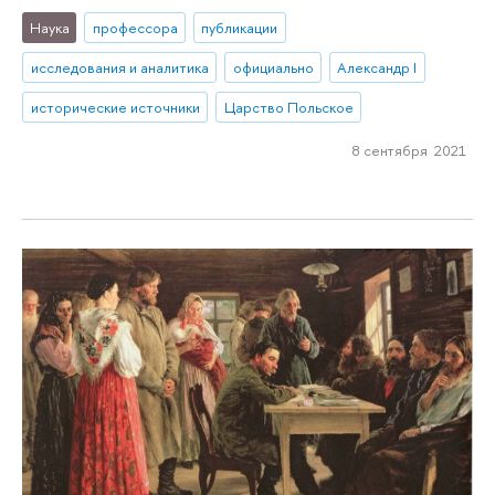
Наука
профессора
публикации
исследования и аналитика
официально
Александр I
исторические источники
Царство Польское
8 сентября 2021