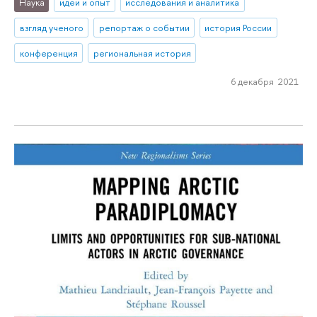
Наука
идеи и опыт
исследования и аналитика
взгляд ученого
репортаж о событии
история России
конференция
региональная история
6 декабря 2021