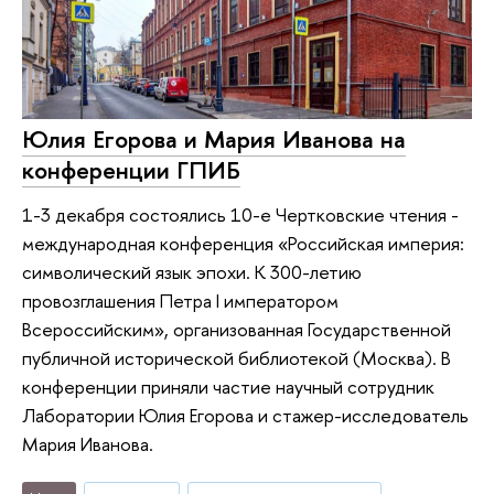
Юлия Егорова и Мария Иванова на
конференции ГПИБ
1-3 декабря состоялись 10-е Чертковские чтения -
международная конференция «Российская империя:
символический язык эпохи. К 300-летию
провозглашения Петра I императором
Всероссийским», организованная Государственной
публичной исторической библиотекой (Москва). В
конференции приняли частие научный сотрудник
Лаборатории Юлия Егорова и стажер-исследователь
Мария Иванова.