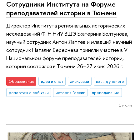
Сотрудники Института на Форуме
преподавателей истории в Тюмени
Директор Института региональных исторических
исследований ФГН НИУ ВШЭ Екатерина Болтунова,
научный сотрудник Антон Лаптев и младший научный
сотрудник Наталия Береснева приняли участие в V
Национальном форуме преподавателей истории,
который состоялся в Тюмени 26–27 июня 2026 г.
Образование
идеи и опыт
дискуссии
взгляд ученого
репортаж о событии
история России
преподавание
1 июля