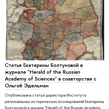
Статья Екатерины Болтуновой в
журнале "Herald of the Russian
Academy of Sciences" в соавторстве с
Ольгой Эдельман
Опубликована статья директора Института
региональных исторических исследований Екатерины
Болтуновой в жунале "Herald of the Russian Academy