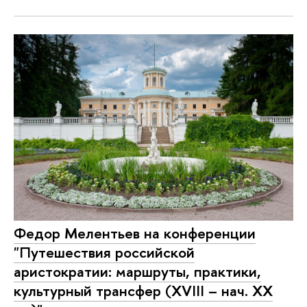
Федор Мелентьев на конференции
"Путешествия российской
аристократии: маршруты, практики,
культурный трансфер (XVIII – нач. XX