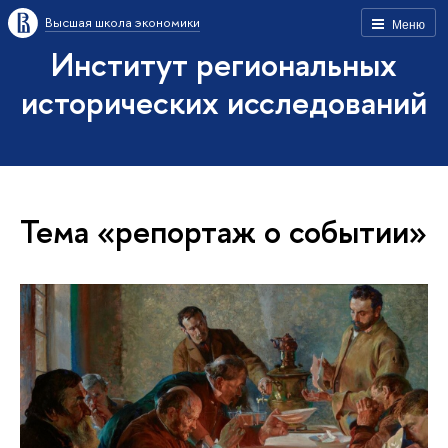
Высшая школа экономики
Меню
Институт региональных
исторических исследований
Тема «репортаж о событии»