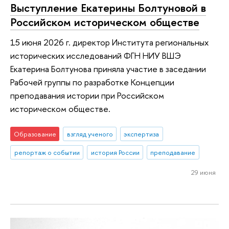
Выступление Екатерины Болтуновой в
Российском историческом обществе
15 июня 2026 г. директор Института региональных
исторических исследований ФГН НИУ ВШЭ
Екатерина Болтунова приняла участие в заседании
Рабочей группы по разработке Концепции
преподавания истории при Российском
историческом обществе.
Образование
взгляд ученого
экспертиза
репортаж о событии
история России
преподавание
29 июня