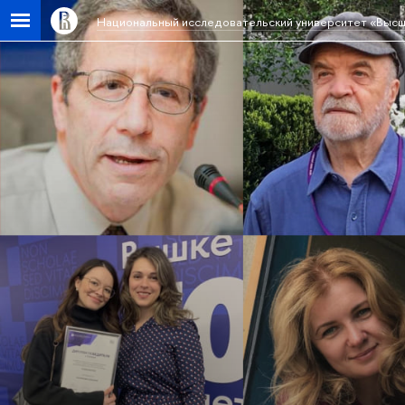
Национальный исследовательский университет «Высш