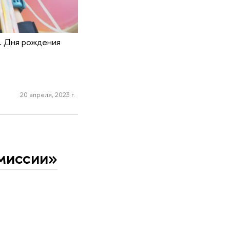
. Дня рождения
20 апреля, 2023 г.
миссии»