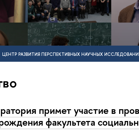
ЦЕНТР РАЗВИТИЯ ПЕРСПЕКТИВНЫХ НАУЧНЫХ ИССЛЕДОВАНИ
тво
ратория примет участие в про
рождения факультета социальн