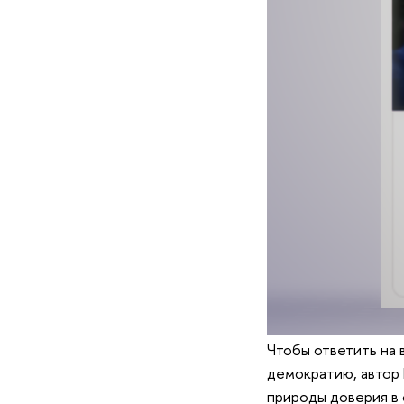
Чтобы ответить на 
демократию, автор 
природы доверия в