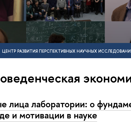
ЦЕНТР РАЗВИТИЯ ПЕРСПЕКТИВНЫХ НАУЧНЫХ ИССЛЕДОВАНИ
поведенческая эконом
е лица лаборатории: о фундам
де и мотивации в науке