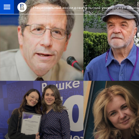
Национальный исследовательский университет «Высш