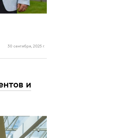
30 сентября, 2025 г.
ентов и