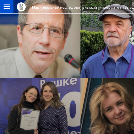
Национальный исследовательский университет «Высш