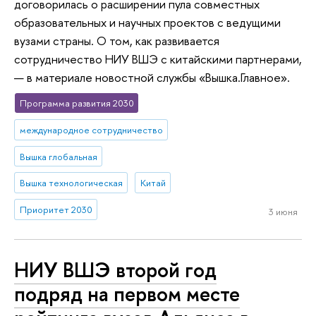
договорилась о расширении пула совместных
образовательных и научных проектов с ведущими
вузами страны. О том, как развивается
сотрудничество НИУ ВШЭ с китайскими партнерами,
— в материале новостной службы «Вышка.Главное».
Программа развития 2030
международное сотрудничество
Вышка глобальная
Вышка технологическая
Китай
Приоритет 2030
3 июня
НИУ ВШЭ второй год
подряд на первом месте