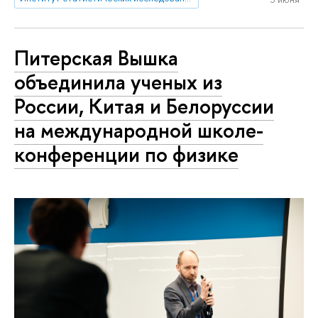
Питерская Вышка
объединила ученых из
России, Китая и Белоруссии
на международной школе-
конференции по физике