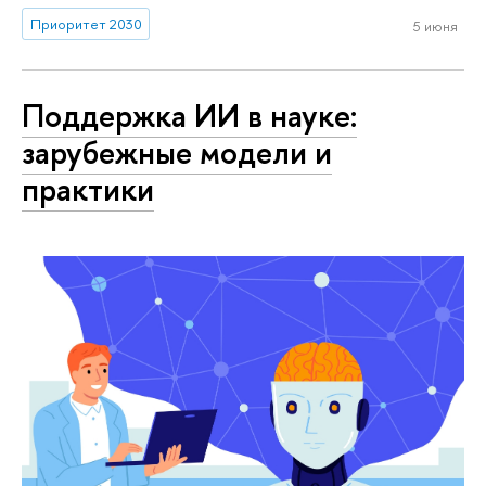
Приоритет 2030
5 июня
Поддержка ИИ в науке:
зарубежные модели и
практики