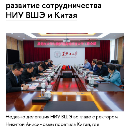
развитие сотрудничества
НИУ ВШЭ и Китая
Недавно делегация НИУ ВШЭ во главе с ректором
Никитой Анисимовым посетила Китай, где