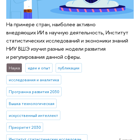
На примере стран, наиболее активно
внедряющих ИИ в научную деятельность, Институт
статистических исследований и экономики знаний
НИУ ВШЭ изучил разные модели развития
и регулирования данной сферы.
Наука
идеи и опыт
публикации
исследования и аналитика
Программа развития 2030
Вышка технологическая
искусственный интеллект
Приоритет 2030
Институт статистических исследований и экономики знаний
5 июня