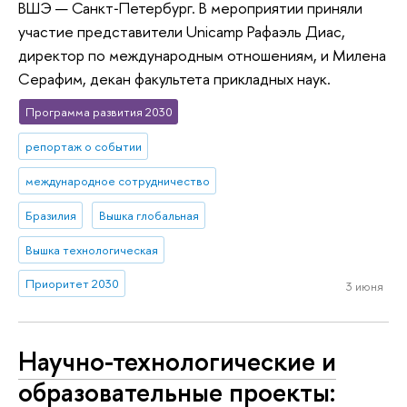
ВШЭ — Санкт‑Петербург. В мероприятии приняли
участие представители Unicamp Рафаэль Диас,
директор по международным отношениям, и Милена
Серафим, декан факультета прикладных наук.
Программа развития 2030
репортаж о событии
международное сотрудничество
Бразилия
Вышка глобальная
Вышка технологическая
Приоритет 2030
3 июня
Научно-технологические и
образовательные проекты: