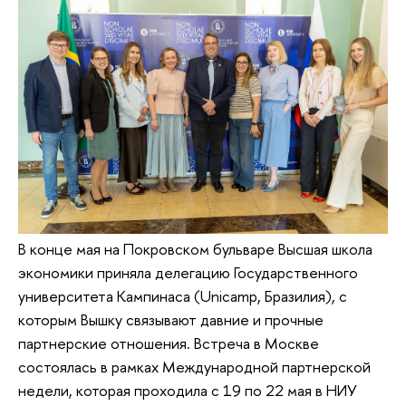
В конце мая на Покровском бульваре Высшая школа
экономики приняла делегацию Государственного
университета Кампинаса (Unicamp, Бразилия), с
которым Вышку связывают давние и прочные
партнерские отношения. Встреча в Москве
состоялась в рамках Международной партнерской
недели, которая проходила с 19 по 22 мая в НИУ