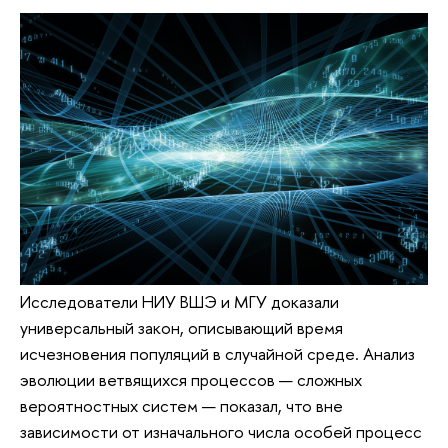
Исследователи НИУ ВШЭ и МГУ доказали
универсальный закон, описывающий время
исчезновения популяций в случайной среде. Анализ
эволюции ветвящихся процессов — сложных
вероятностных систем — показал, что вне
зависимости от изначального числа особей процесс