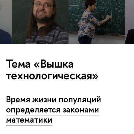
Тема «Вышка
технологическая»
Время жизни популяций
определяется законами
математики