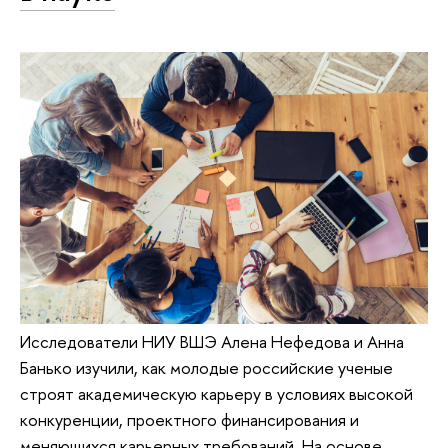
Исследователи НИУ ВШЭ Алена Нефедова и Анна
Банько изучили, как молодые российские ученые
строят академическую карьеру в условиях высокой
конкуренции, проектного финансирования и
меняющихся карьерных требований. На основе