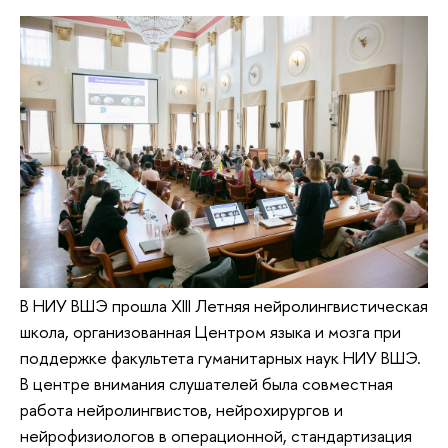
В НИУ ВШЭ прошла XIII Летняя нейролингвистическая
школа, организованная Центром языка и мозга при
поддержке факультета гуманитарных наук НИУ ВШЭ.
В центре внимания слушателей была совместная
работа нейролингвистов, нейрохирургов и
нейрофизиологов в операционной, стандартизация