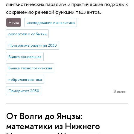
лингвистических парадигм и практические подходы к
сохранению речевой функции пациентов.
Наука
исследования и аналитика
репортаж о событии
Программа развития 2030
Вышка социальная
Вышка технологическая
нейролингвистика
Приоритет 2030
8 июня
От Волги до Янцзы:
математики из Нижнего