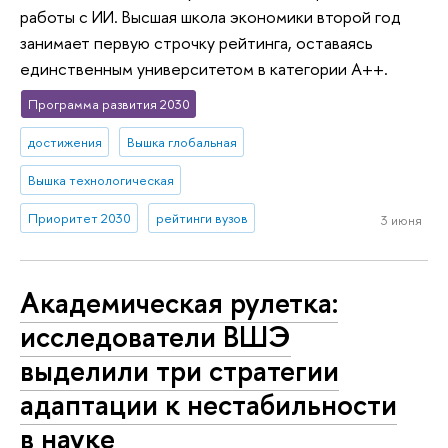
работы с ИИ. Высшая школа экономики второй год
занимает первую строчку рейтинга, оставаясь
единственным университетом в категории A++.
Программа развития 2030
достижения
Вышка глобальная
Вышка технологическая
Приоритет 2030
рейтинги вузов
3 июня
Академическая рулетка:
исследователи ВШЭ
выделили три стратегии
адаптации к нестабильности
в науке