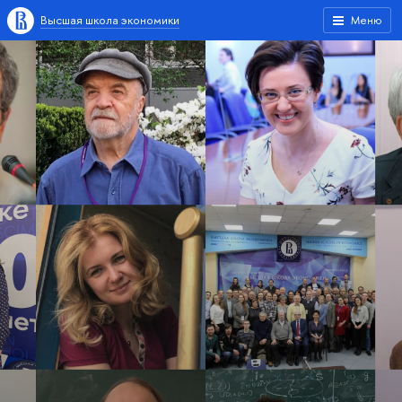
Высшая школа экономики
Меню