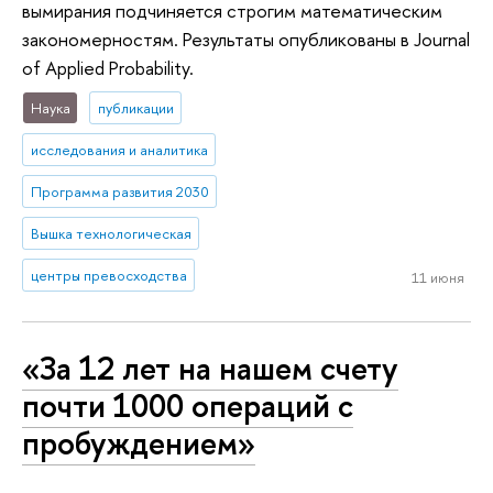
вымирания подчиняется строгим математическим
закономерностям. Результаты опубликованы в Journal
of Applied Probability.
Наука
публикации
исследования и аналитика
Программа развития 2030
Вышка технологическая
центры превосходства
11 июня
«За 12 лет на нашем счету
почти 1000 операций с
пробуждением»