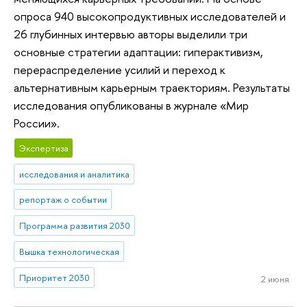
опроса 940 высокопродуктивных исследователей и
26 глубинных интервью авторы выделили три
основные стратегии адаптации: гиперактивизм,
перераспределение усилий и переход к
альтернативным карьерным траекториям. Результаты
исследования опубликованы в журнале «Мир
России».
Экспертиза
исследования и аналитика
репортаж о событии
Программа развития 2030
Вышка технологическая
Приоритет 2030
2 июня