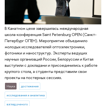
В Канатном цехе завершилась международная
школа-конференция Saint Petersburg OPEN (Санкт-
Петербург ОПЕН). Мероприятие объединило
молодых исследователей оптоэлектроники,
фотоники и наноструктур. Эксперты ведущих
научных организаций России, Белоруссии и Китая
выступили с докладами и присоединились к работе
круглого стола, а студенты представили свои
проекты на постерных сессиях.
Наука
достижения
исследования и аналитика
взгляд ученого