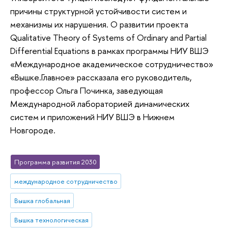
причины структурной устойчивости систем и
механизмы их нарушения. О развитии проекта
Qualitative Theory of Systems of Ordinary and Partial
Differential Equations в рамках программы НИУ ВШЭ
«Международное академическое сотрудничество»
«Вышке.Главное» рассказала его руководитель,
профессор Ольга Починка, заведующая
Международной лабораторией динамических
систем и приложений НИУ ВШЭ в Нижнем
Новгороде.
Программа развития 2030
международное сотрудничество
Вышка глобальная
Вышка технологическая