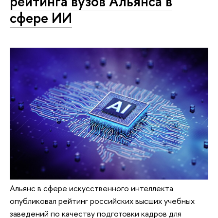
рейтинга вузов Альянса в
сфере ИИ
Альянс в сфере искусственного интеллекта
опубликовал рейтинг российских высших учебных
заведений по качеству подготовки кадров для