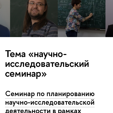
Тема «научно-
исследовательский
семинар»
Семинар по планированию
научно-исследовательской
деятельности в рамках