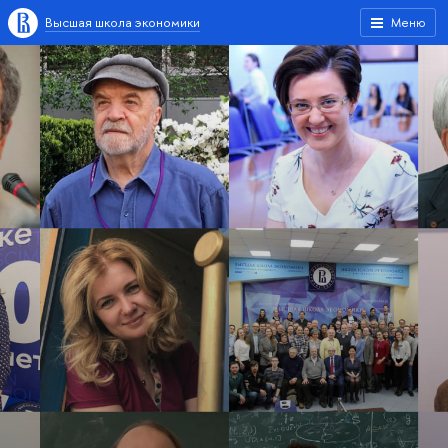
Высшая школа экономики
Меню