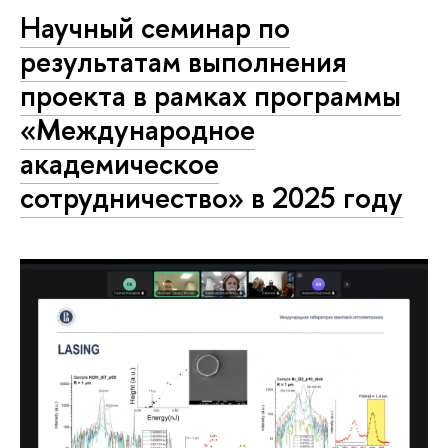
Научный семинар по
результатам выполнения
проекта в рамках программы
«Международное
академическое
сотрудничество» в 2025 году