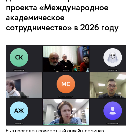
проекта «Международное
академическое
сотрудничество» в 2026 году
Был проведен совместный онлайн-семинар,