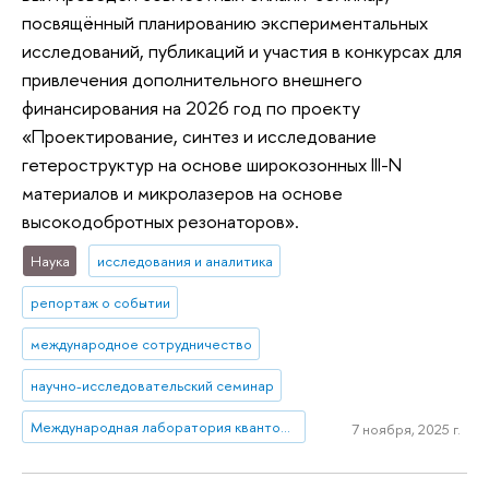
посвящённый планированию экспериментальных
исследований, публикаций и участия в конкурсах для
привлечения дополнительного внешнего
финансирования на 2026 год по проекту
«Проектирование, синтез и исследование
гетероструктур на основе широкозонных III-N
материалов и микролазеров на основе
высокодобротных резонаторов».
Наука
исследования и аналитика
репортаж о событии
международное сотрудничество
научно-исследовательский семинар
Международная лаборатория квантовой оптоэлектроники
7 ноября, 2025 г.