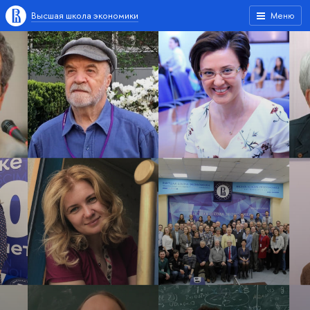
Высшая школа экономики
Меню