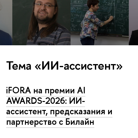
Тема «ИИ-ассистент»
iFORA на премии AI
AWARDS-2026: ИИ-
ассистент, предсказания и
партнерство с Билайн