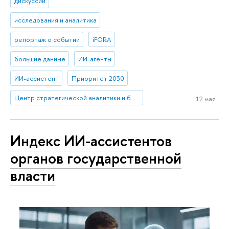
дискуссии
исследования и аналитика
репортаж о событии
iFORA
большие данные
ИИ-агенты
ИИ-ассистент
Приоритет 2030
Центр стратегической аналитики и больших данных
12 мая
Индекс ИИ-ассистентов
органов государственной
власти