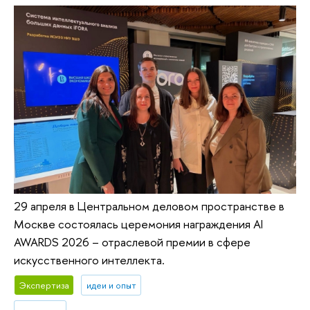
29 апреля в Центральном деловом пространстве в
Москве состоялась церемония награждения AI
AWARDS 2026 – отраслевой премии в сфере
искусственного интеллекта.
Экспертиза
идеи и опыт