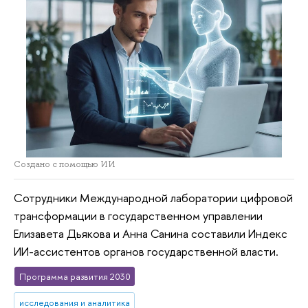
Создано с помощью ИИ
Сотрудники Международной лаборатории цифровой
трансформации в государственном управлении
Елизавета Дьякова и Анна Санина составили Индекс
ИИ-ассистентов органов государственной власти.
Программа развития 2030
исследования и аналитика