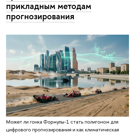
прикладным методам
прогнозирования
Может ли гонка Формулы-1 стать полигоном для
цифрового прогнозирования и как климатическая