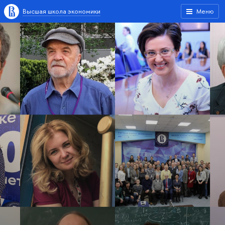
Высшая школа экономики
Меню