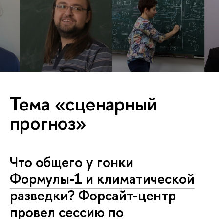
Тема «сценарный
прогноз»
Что общего у гонки
Формулы-1 и климатической
разведки? Форсайт-центр
провел сессию по