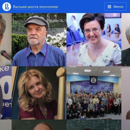
Высшая школа экономики
Меню