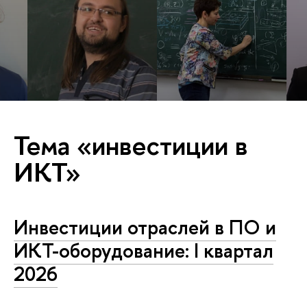
Тема «инвестиции в
ИКТ»
Инвестиции отраслей в ПО и
ИКТ-оборудование: I квартал
2026