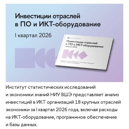
Институт статистических исследований
и экономики знаний НИУ ВШЭ представляет анализ
инвестиций в ИКТ организаций 18 крупных отраслей
экономики за I квартал 2026 года, включая расходы
на ИКТ-оборудование, программное обеспечение
и базы данных.