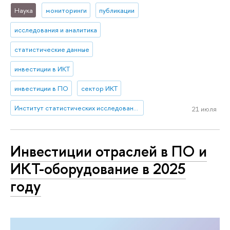
Наука
мониторинги
публикации
исследования и аналитика
статистические данные
инвестиции в ИКТ
инвестиции в ПО
сектор ИКТ
Институт статистических исследований и экономики знаний
21 июля
Инвестиции отраслей в ПО и
ИКТ-оборудование в 2025
году