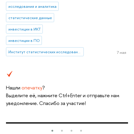
исследования и аналитика
статистические данные
инвестиции в ИКТ
инвестиции в ПО
Институт статистических исследований и экономики знаний
7 мая
Нашли
опечатку
?
Выделите её, нажмите Ctrl+Enter и отправьте нам
уведомление. Спасибо за участие!