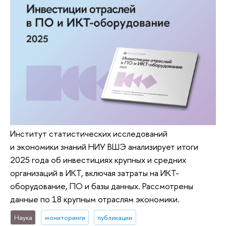
Институт статистических исследований
и экономики знаний НИУ ВШЭ анализирует итоги
2025 года об инвестициях крупных и средних
организаций в ИКТ, включая затраты на ИКТ-
оборудование, ПО и базы данных. Рассмотрены
данные по 18 крупным отраслям экономики.
Наука
мониторинги
публикации