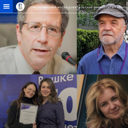
Национальный исследовательский университет «Высш