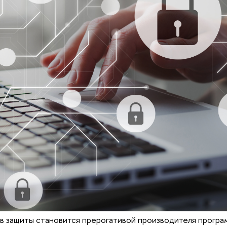
в защиты становится прерогативой производителя програ