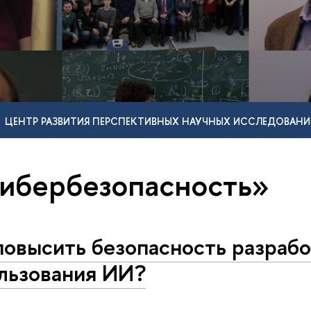
ЦЕНТР РАЗВИТИЯ ПЕРСПЕКТИВНЫХ НАУЧНЫХ ИССЛЕДОВАНИ
кибербезопасность»
повысить безопасность разрабо
льзования ИИ?