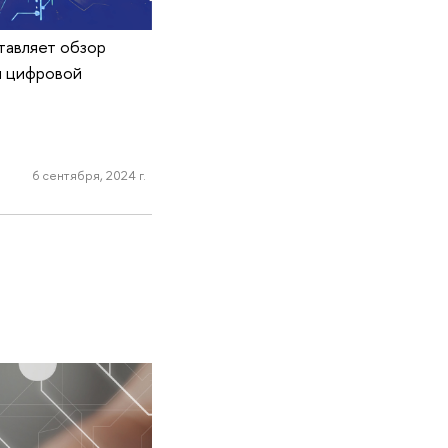
тавляет обзор
я цифровой
6 сентября, 2024 г.