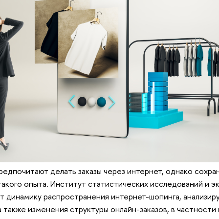
едпочитают делать заказы через интернет, однако сохран
такого опыта. Институт статистических исследований и э
 динамику распространения интернет-шопинга, анализиру
 а также изменения структуры онлайн-заказов, в частности