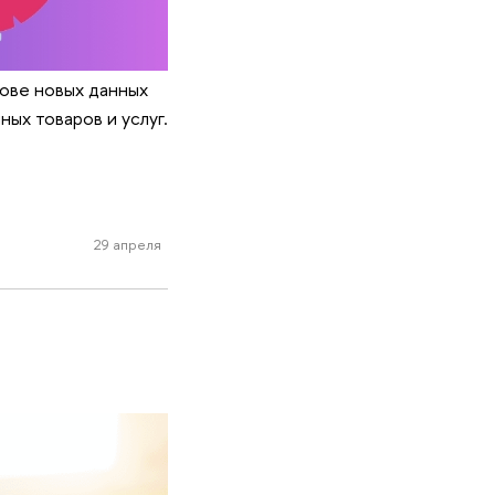
ове новых данных
ых товаров и услуг.
29 апреля