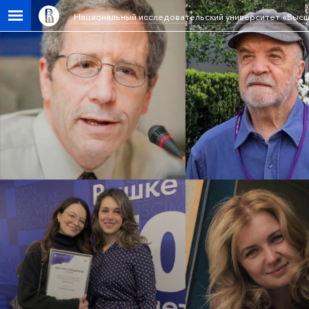
Национальный исследовательский университет «Высш