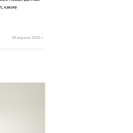
, какие
29 апреля, 2025 г.