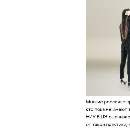
Многие россияне пр
кто пока не имеют 
НИУ ВШЭ оценивает
от такой практики,