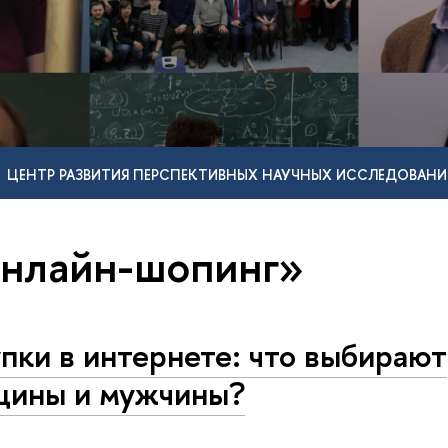
ЦЕНТР РАЗВИТИЯ ПЕРСПЕКТИВНЫХ НАУЧНЫХ ИССЛЕДОВАНИ
онлайн-шопинг»
пки в интернете: что выбирают
ины и мужчины?