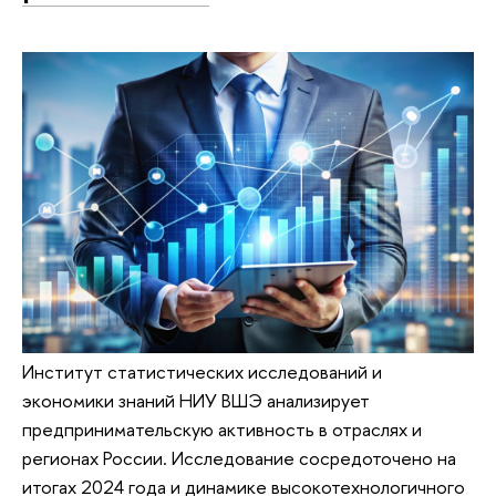
Институт статистических исследований и
экономики знаний НИУ ВШЭ анализирует
предпринимательскую активность в отраслях и
регионах России. Исследование сосредоточено на
итогах 2024 года и динамике высокотехнологичного