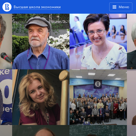
Высшая школа экономики
Меню