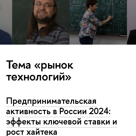
Тема «рынок
технологий»
Предпринимательская
активность в России 2024:
эффекты ключевой ставки и
рост хайтека