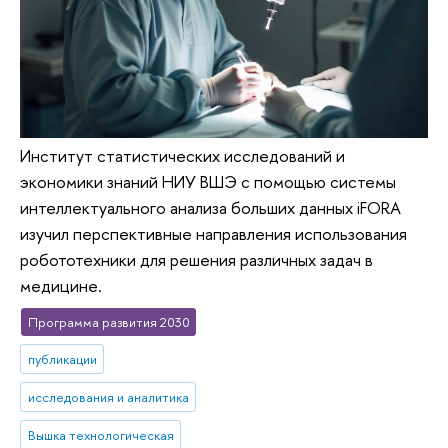
Институт статистических исследований и
экономики знаний НИУ ВШЭ с помощью системы
интеллектуального анализа больших данных iFORA
изучил перспективные направления использования
робототехники для решения различных задач в
медицине.
Программа развития 2030
публикации
исследования и аналитика
Вышка технологическая