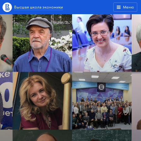
Высшая школа экономики
Меню