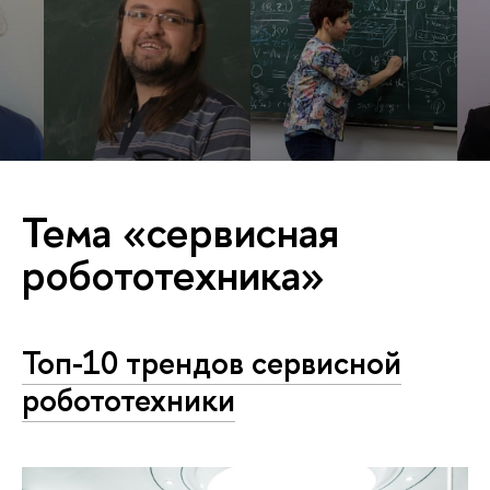
Тема «сервисная
робототехника»
Топ-10 трендов сервисной
робототехники