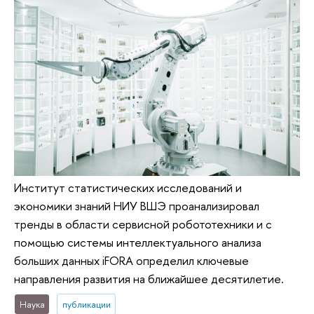
Институт статистических исследований и
экономики знаний НИУ ВШЭ проанализировал
тренды в области сервисной робототехники и с
помощью системы интеллектуального анализа
больших данных iFORA определил ключевые
направления развития на ближайшее десятилетие.
Наука
публикации